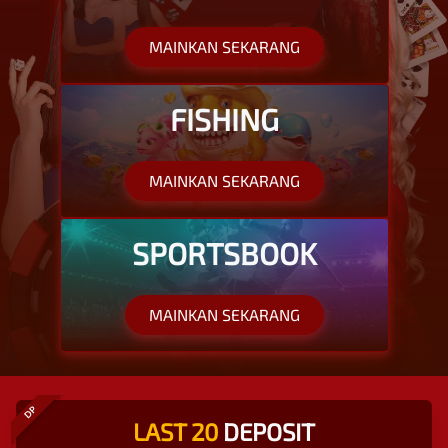
MAINKAN SEKARANG
FISHING
MAINKAN SEKARANG
SPORTSBOOK
MAINKAN SEKARANG
DP
LAST 20
DEPOSIT