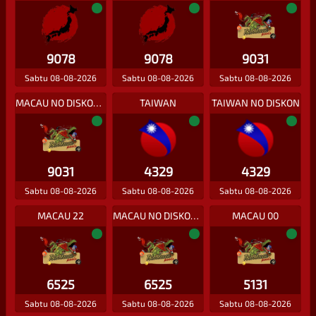
9078
9078
9031
Sabtu 08-08-2026
Sabtu 08-08-2026
Sabtu 08-08-2026
MACAU NO DISKON 19
TAIWAN
TAIWAN NO DISKON
9031
4329
4329
Sabtu 08-08-2026
Sabtu 08-08-2026
Sabtu 08-08-2026
MACAU 22
MACAU NO DISKON 22
MACAU 00
6525
6525
5131
Sabtu 08-08-2026
Sabtu 08-08-2026
Sabtu 08-08-2026