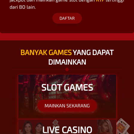
dari BO lain.
DAFTAR
BANYAK GAMES
YANG DAPAT
DIMAINKAN
SLOT GAMES
MAINKAN SEKARANG
LIVE CASINO