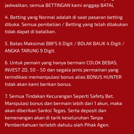
jadwalkan, semua BETTINGAN kami anggap BATAL
4. Betting yang Normal adalah di saat pasaran betting
dibuka. Semua pembelian / Betting yang telah dilakukan
tidak dapat di batalkan.
5. Batas Maksimal BBFS 6 Digit / BOLAK BALIK 4 Digit /
ANGKA TARUNG 9 Digit.
6. Untuk pemain yang hanya bermain COLOK BEBAS,
INVEST 2D, 50 - 50 dan segala jenis permainan yang
terindikasi memanipulasi bonus alias BONUS HUNTER
tidak akan kami berikan bonus.
7. Semua Tindakan Kecurangan Seperti Safety Bet,
Manipulasi bonus dan bermain lebih dari 1 akun, maka
akan diberikan Sanksi Tegas. Serta deposit dan
kemenangan akan di tarik keseluruhan Tanpa
Pemberitahuan terlebih dahulu oleh Pihak Agen.