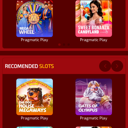
Pragmatic Play
Pragmatic Play
RECOMENDED
SLOTS
Pragmatic Play
Pragmatic Play